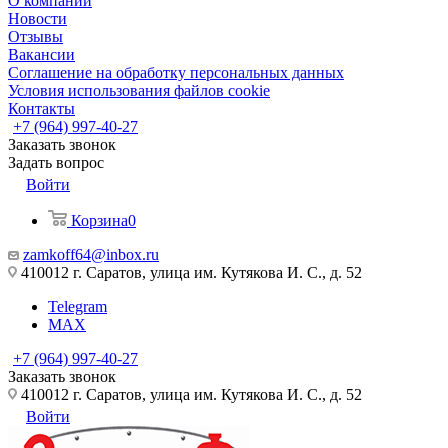
О компании
Новости
Отзывы
Вакансии
Соглашение на обработку персональных данных
Условия использования файлов cookie
Контакты
+7 (964) 997-40-27
Заказать звонок
Задать вопрос
Войти
Корзина
0
zamkoff64@inbox.ru
410012 г. Саратов, улица им. Кутякова И. С., д. 52
Telegram
MAX
+7 (964) 997-40-27
Заказать звонок
410012 г. Саратов, улица им. Кутякова И. С., д. 52
Войти