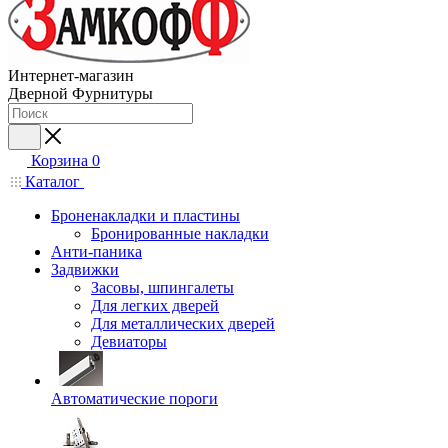
Интернет-магазин
Дверной Фурнитуры
Корзина
0
Каталог
Броненакладки и пластины
Бронированные накладки
Анти-паника
Задвижки
Засовы, шпингалеты
Для легких дверей
Для металлических дверей
Девиаторы
Автоматические пороги