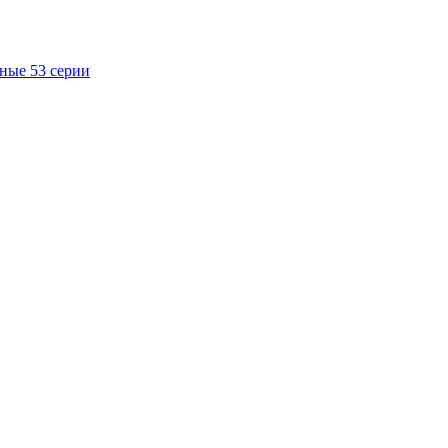
ные 53 серии